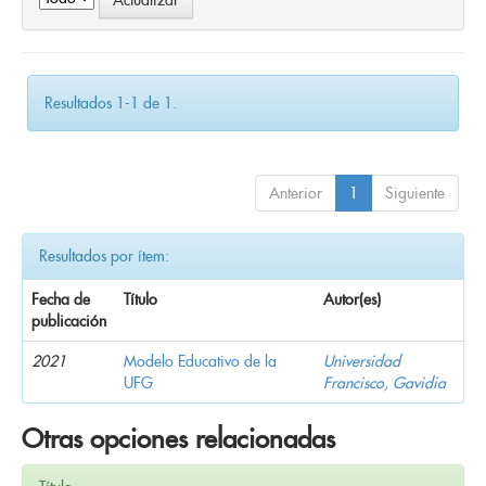
Resultados 1-1 de 1.
Anterior
1
Siguiente
Resultados por ítem:
Fecha de
Título
Autor(es)
publicación
2021
Modelo Educativo de la
Universidad
UFG
Francisco, Gavidia
Otras opciones relacionadas