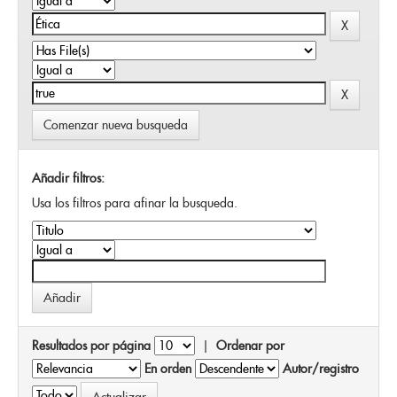
Comenzar nueva busqueda
Añadir filtros:
Usa los filtros para afinar la busqueda.
Resultados por página
|
Ordenar por
En orden
Autor/registro