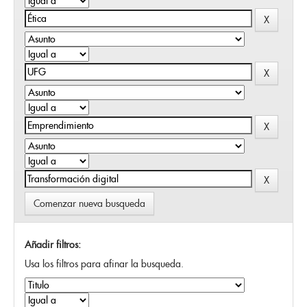
Comenzar nueva busqueda
Añadir filtros:
Usa los filtros para afinar la busqueda.