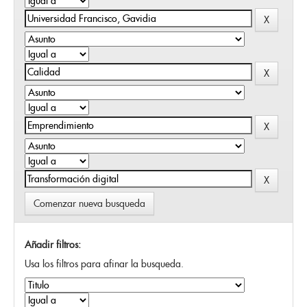
Comenzar nueva busqueda
Añadir filtros:
Usa los filtros para afinar la busqueda.