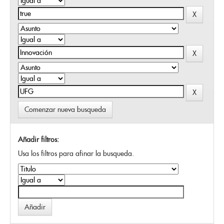
Comenzar nueva busqueda
Añadir filtros:
Usa los filtros para afinar la busqueda.