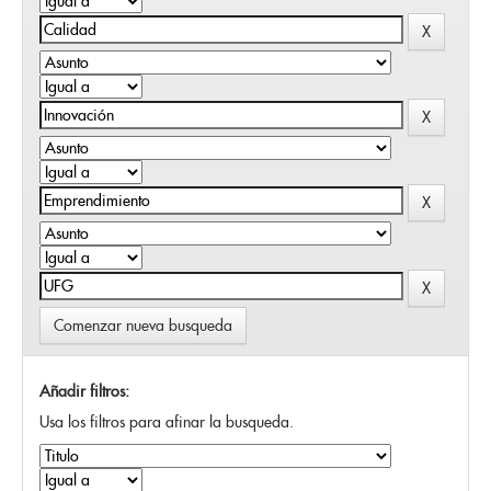
Comenzar nueva busqueda
Añadir filtros:
Usa los filtros para afinar la busqueda.