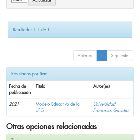
Resultados 1-1 de 1.
Anterior
1
Siguiente
Resultados por ítem:
Fecha de
Título
Autor(es)
publicación
2021
Modelo Educativo de la
Universidad
UFG
Francisco, Gavidia
Otras opciones relacionadas