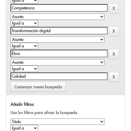
Comenzar nueva busqueda
Añadir filtros:
Usa los filtros para afinar la busqueda.