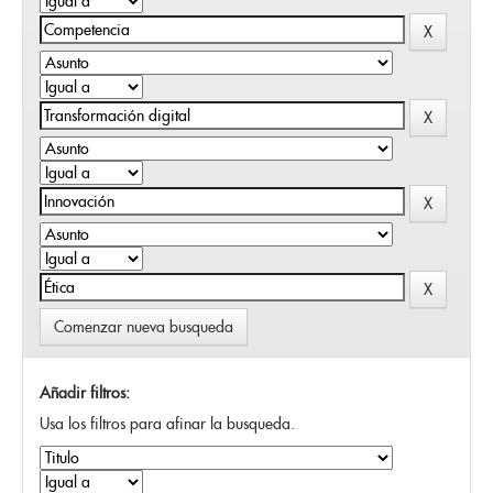
Comenzar nueva busqueda
Añadir filtros:
Usa los filtros para afinar la busqueda.