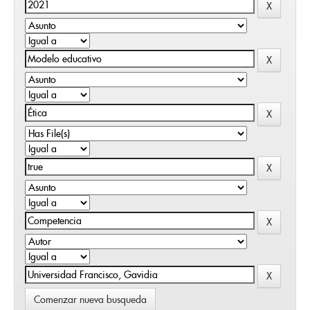
Comenzar nueva busqueda