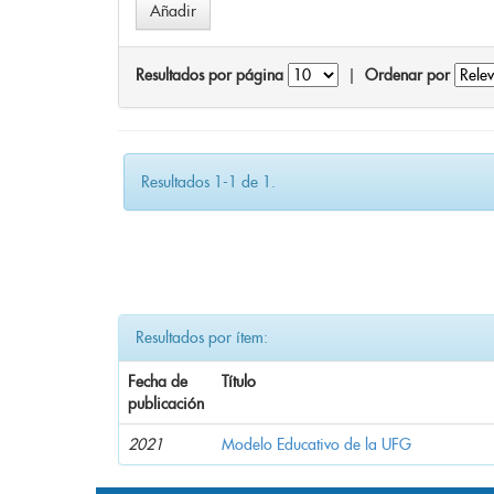
Resultados por página
|
Ordenar por
Resultados 1-1 de 1.
Resultados por ítem:
Fecha de
Título
publicación
2021
Modelo Educativo de la UFG