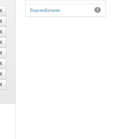
Emprendimiento
1