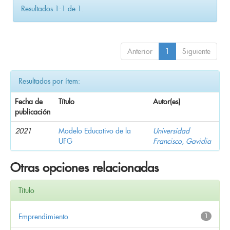
Resultados 1-1 de 1.
Anterior
1
Siguiente
Resultados por ítem:
Fecha de
Título
Autor(es)
publicación
2021
Modelo Educativo de la
Universidad
UFG
Francisco, Gavidia
Otras opciones relacionadas
Título
Emprendimiento
1