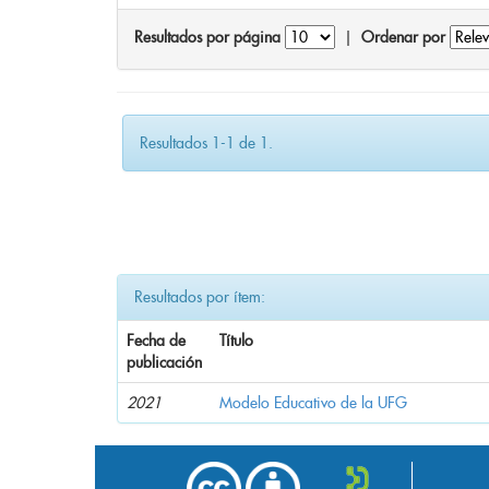
Resultados por página
|
Ordenar por
Resultados 1-1 de 1.
Resultados por ítem:
Fecha de
Título
publicación
2021
Modelo Educativo de la UFG