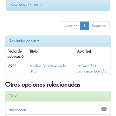
Resultados 1-1 de 1.
Anterior
1
Siguiente
Resultados por ítem:
Fecha de
Título
Autor(es)
publicación
2021
Modelo Educativo de la
Universidad
UFG
Francisco, Gavidia
Otras opciones relacionadas
Título
Innovación
1