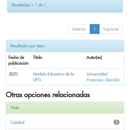
Resultados 1-1 de 1.
Anterior
1
Siguiente
Resultados por ítem:
Fecha de
Título
Autor(es)
publicación
2021
Modelo Educativo de la
Universidad
UFG
Francisco, Gavidia
Otras opciones relacionadas
Título
Calidad
1