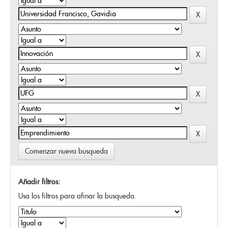
Comenzar nueva busqueda
Añadir filtros:
Usa los filtros para afinar la busqueda.