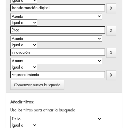
Comenzar nueva busqueda
Añadir filtros:
Usa los filtros para afinar la busqueda.