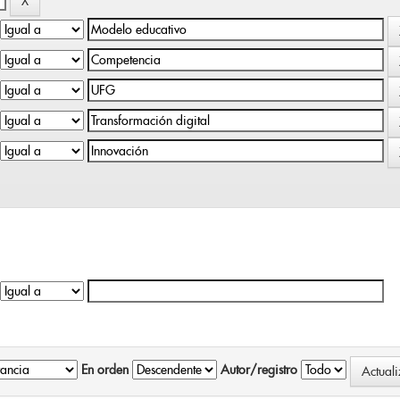
En orden
Autor/registro