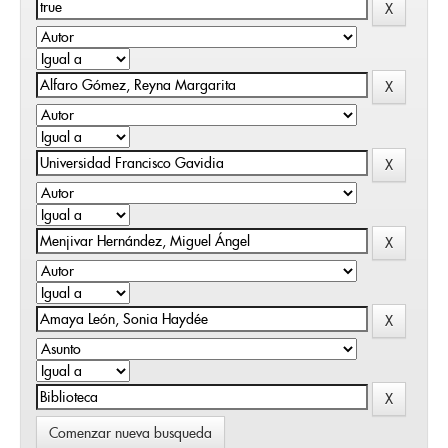
Comenzar nueva busqueda