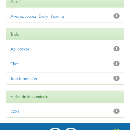
Autor
Alvarez Juarez, Evelyn Yecenia
1
Título
Aplicativos
1
Chat
1
Transformación
1
Fecha de lanzamiento
2021
1