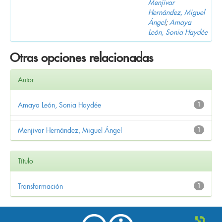
Menjivar
Hernández, Miguel
Ángel
;
Amaya
León, Sonia Haydée
Otras opciones relacionadas
Autor
Amaya León, Sonia Haydée
1
Menjivar Hernández, Miguel Ángel
1
Título
Transformación
1