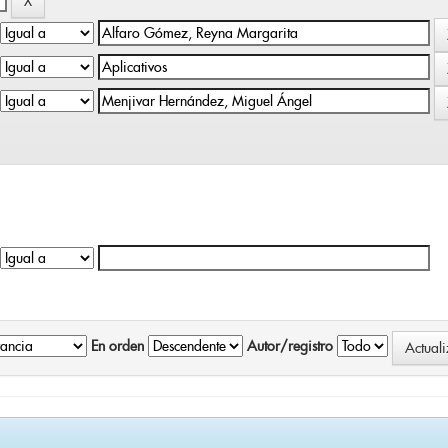
En orden
Autor/registro