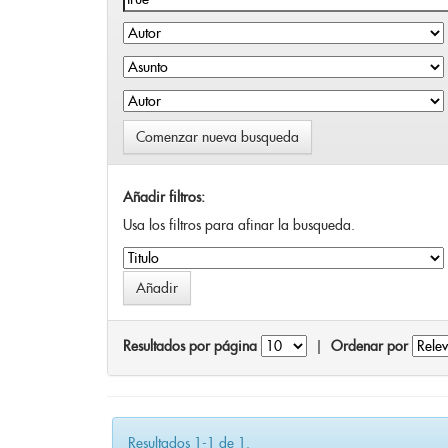
Comenzar nueva busqueda
Añadir filtros:
Usa los filtros para afinar la busqueda.
Resultados por página
|
Ordenar por
Resultados 1-1 de 1.