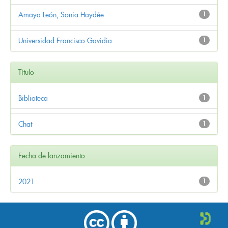
Amaya León, Sonia Haydée
1
Universidad Francisco Gavidia
1
Título
Biblioteca
1
Chat
1
Fecha de lanzamiento
2021
1