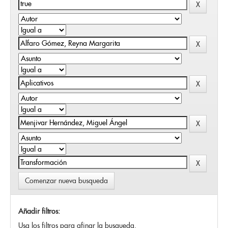
Comenzar nueva busqueda
Añadir filtros:
Usa los filtros para afinar la busqueda.