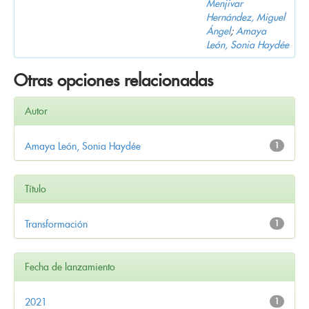
Menjivar
Hernández, Miguel
Ángel
;
Amaya
León, Sonia Haydée
Otras opciones relacionadas
Autor
Amaya León, Sonia Haydée
1
Título
Transformación
1
Fecha de lanzamiento
2021
1