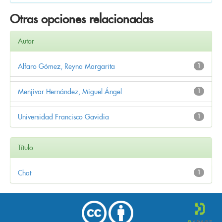
Otras opciones relacionadas
Autor
Alfaro Gómez, Reyna Margarita
1
Menjivar Hernández, Miguel Ángel
1
Universidad Francisco Gavidia
1
Título
Chat
1