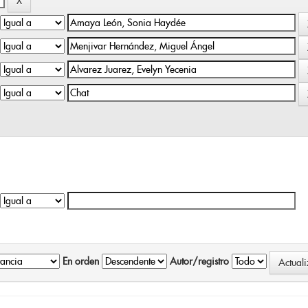
En orden
Autor/registro