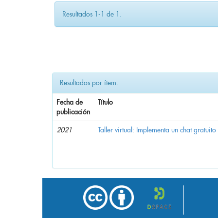
Resultados 1-1 de 1.
Resultados por ítem:
Fecha de
Título
publicación
2021
Taller virtual: Implementa un chat gratuito