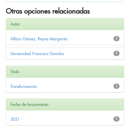
Otras opciones relacionadas
Autor
Alfaro Gómez, Reyna Margarita
1
Universidad Francisco Gavidia
1
Título
Transformación
1
Fecha de lanzamiento
2021
1