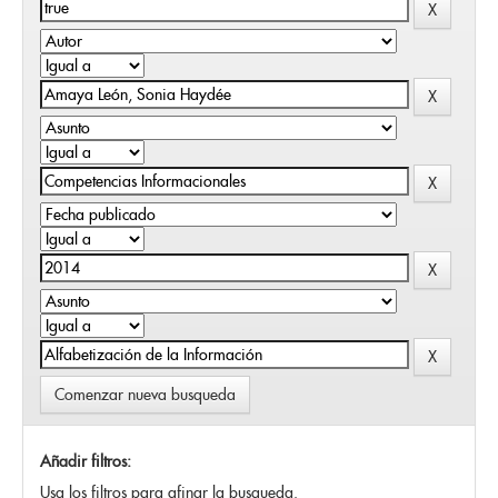
Comenzar nueva busqueda
Añadir filtros:
Usa los filtros para afinar la busqueda.