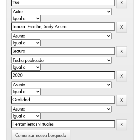
Comenzar nueva busqueda