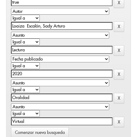
Comenzar nueva busqueda