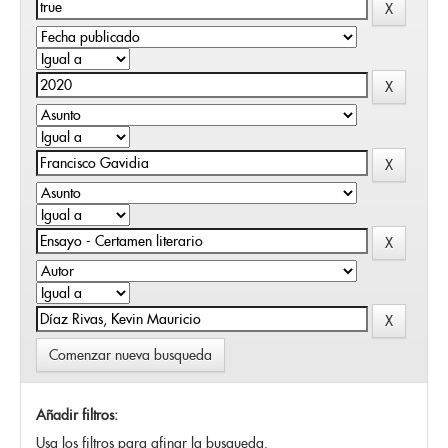
Comenzar nueva busqueda
Añadir filtros:
Usa los filtros para afinar la busqueda.