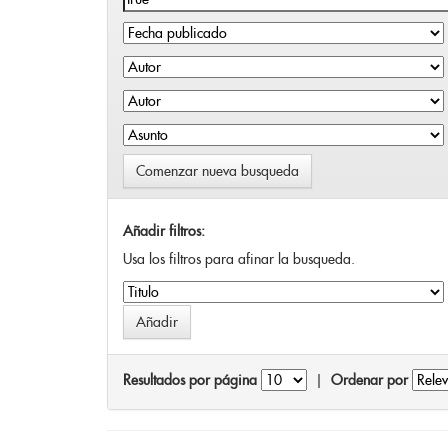
Comenzar nueva busqueda
Añadir filtros:
Usa los filtros para afinar la busqueda.
Resultados por página
|
Ordenar por