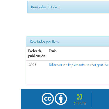
Resultados 1-1 de 1.
Resultados por ítem:
Fecha de
Título
publicación
2021
Taller virtual: Implementa un chat gratuito