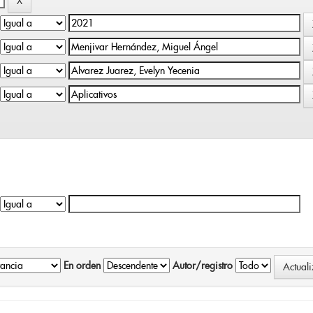
En orden
Autor/registro