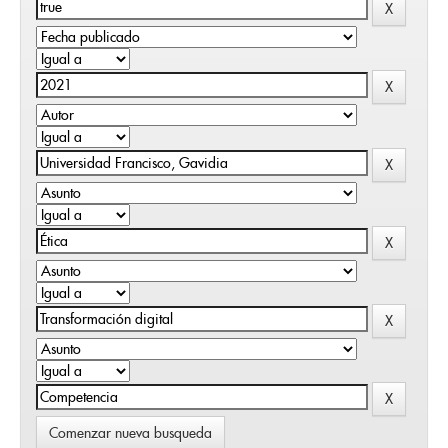
Comenzar nueva busqueda