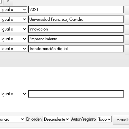
En orden
Autor/registro