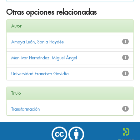
Otras opciones relacionadas
Autor
Amaya León, Sonia Haydée
1
Menjivar Hernández, Miguel Ángel
1
Universidad Francisco Gavidia
1
Título
Transformación
1