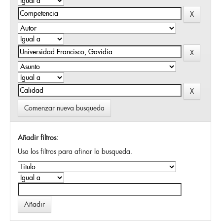
Comenzar nueva busqueda
Añadir filtros:
Usa los filtros para afinar la busqueda.