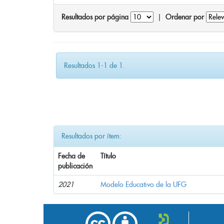
Resultados por página
|
Ordenar por
Resultados 1-1 de 1.
Resultados por ítem:
Fecha de
Título
publicación
2021
Modelo Educativo de la UFG