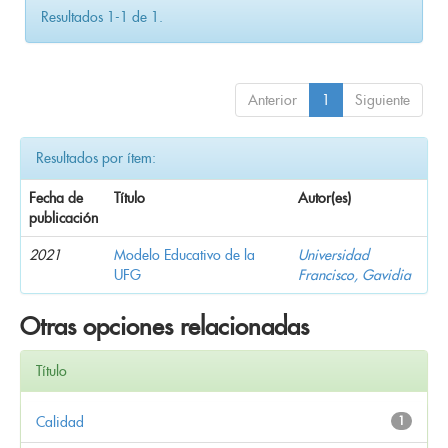
Resultados 1-1 de 1.
Anterior
1
Siguiente
Resultados por ítem:
Fecha de
Título
Autor(es)
publicación
2021
Modelo Educativo de la
Universidad
UFG
Francisco, Gavidia
Otras opciones relacionadas
Título
Calidad
1