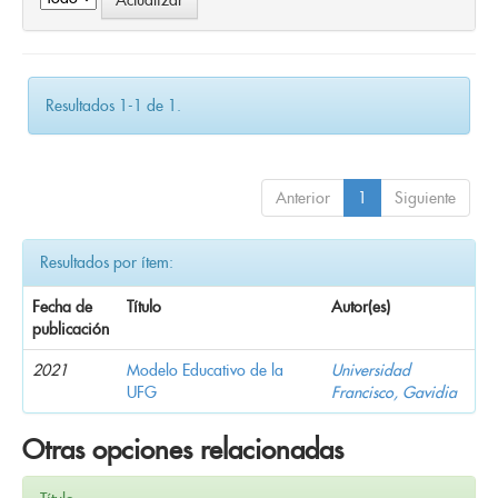
Resultados 1-1 de 1.
Anterior
1
Siguiente
Resultados por ítem:
Fecha de
Título
Autor(es)
publicación
2021
Modelo Educativo de la
Universidad
UFG
Francisco, Gavidia
Otras opciones relacionadas