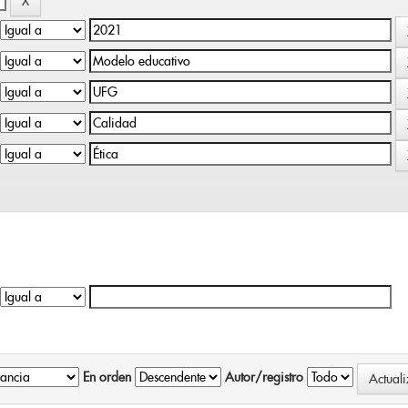
En orden
Autor/registro