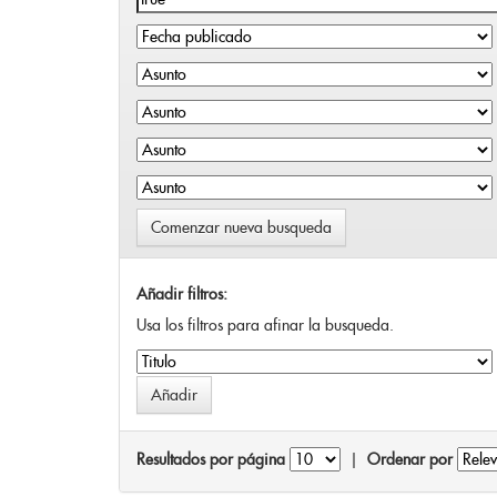
Comenzar nueva busqueda
Añadir filtros:
Usa los filtros para afinar la busqueda.
Resultados por página
|
Ordenar por