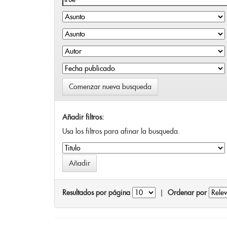
Comenzar nueva busqueda
Añadir filtros:
Usa los filtros para afinar la busqueda.
Resultados por página
|
Ordenar por