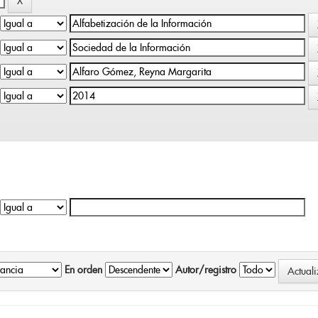
En orden
Autor/registro