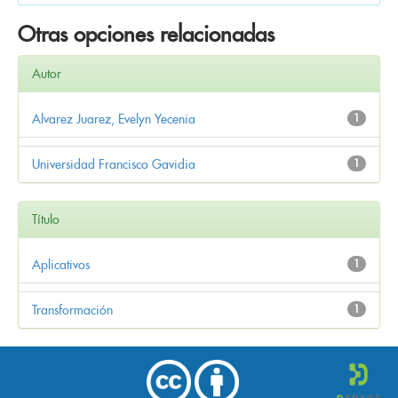
Otras opciones relacionadas
Autor
Alvarez Juarez, Evelyn Yecenia
1
Universidad Francisco Gavidia
1
Título
Aplicativos
1
Transformación
1