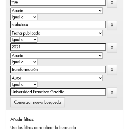
Comenzar nueva busqueda
Añadir filtros:
Usa los filtros para afinar la busqueda.