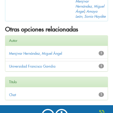
Menjivar
Hernández, Miguel
Ángel
;
Amaya
León, Sonia Haydée
Otras opciones relacionadas
Autor
Menjivar Hernández, Miguel Ángel
1
Universidad Francisco Gavidia
1
Título
Chat
1