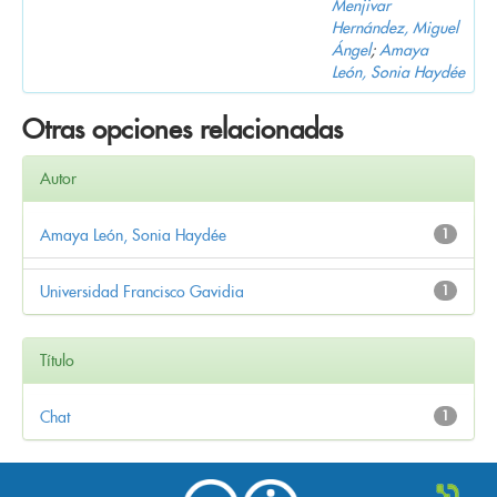
Menjivar
Hernández, Miguel
Ángel
;
Amaya
León, Sonia Haydée
Otras opciones relacionadas
Autor
Amaya León, Sonia Haydée
1
Universidad Francisco Gavidia
1
Título
Chat
1