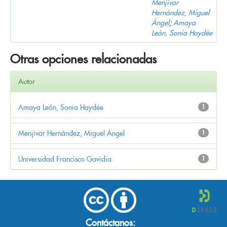
Menjivar
Hernández, Miguel
Ángel
;
Amaya
León, Sonia Haydée
Otras opciones relacionadas
Autor
Amaya León, Sonia Haydée
1
Menjivar Hernández, Miguel Ángel
1
Universidad Francisco Gavidia
1
Contáctanos: