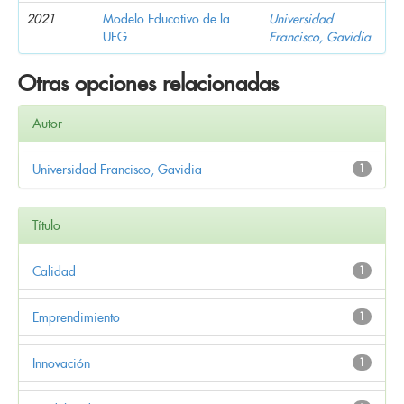
2021
Modelo Educativo de la
Universidad
UFG
Francisco, Gavidia
Otras opciones relacionadas
Autor
Universidad Francisco, Gavidia
1
Título
Calidad
1
Emprendimiento
1
Innovación
1