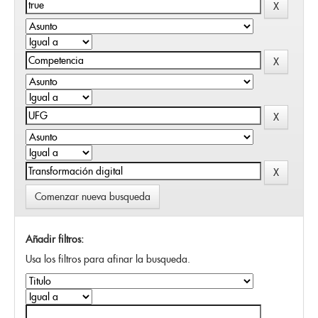
Comenzar nueva busqueda
Añadir filtros:
Usa los filtros para afinar la busqueda.