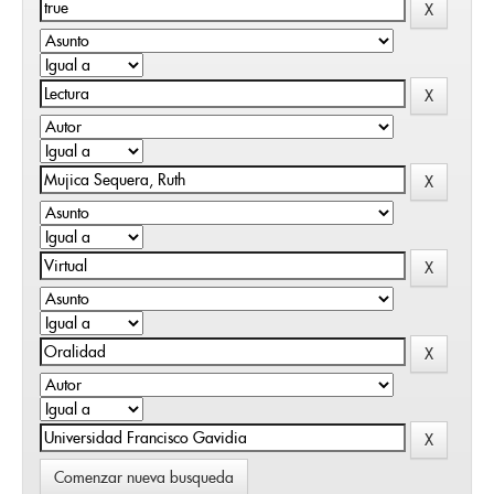
Comenzar nueva busqueda