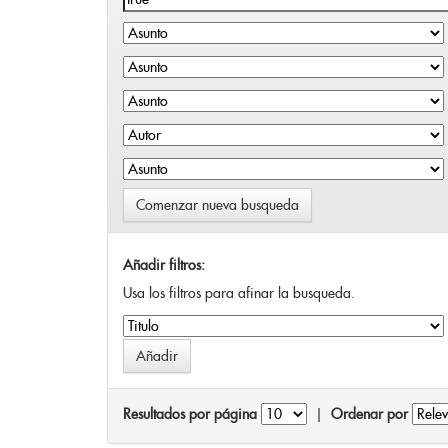
Comenzar nueva busqueda
Añadir filtros:
Usa los filtros para afinar la busqueda.
Resultados por página
|
Ordenar por