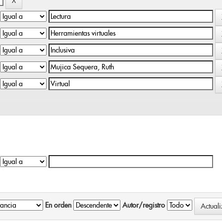
En orden
Autor/registro