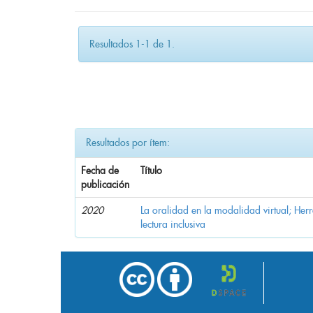
Resultados 1-1 de 1.
Resultados por ítem:
Fecha de
Título
publicación
2020
La oralidad en la modalidad virtual; Her
lectura inclusiva