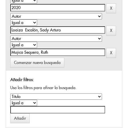
Comenzar nueva busqueda
Añadir filtros:
Usa los filtros para afinar la busqueda.