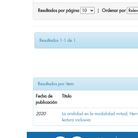
Resultados por página
|
Ordenar por
Resultados 1-1 de 1.
Resultados por ítem:
Fecha de
Título
publicación
2020
La oralidad en la modalidad virtual; Her
lectura inclusiva