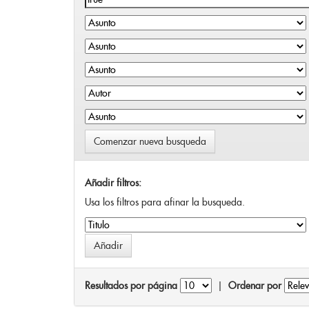
Comenzar nueva busqueda
Añadir filtros:
Usa los filtros para afinar la busqueda.
Resultados por página
|
Ordenar por