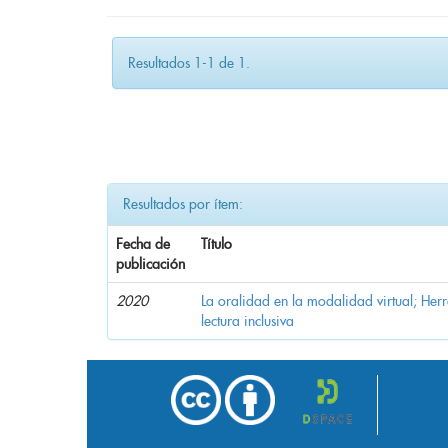
Resultados 1-1 de 1.
Resultados por ítem:
Fecha de
Título
publicación
2020
La oralidad en la modalidad virtual; Her
lectura inclusiva