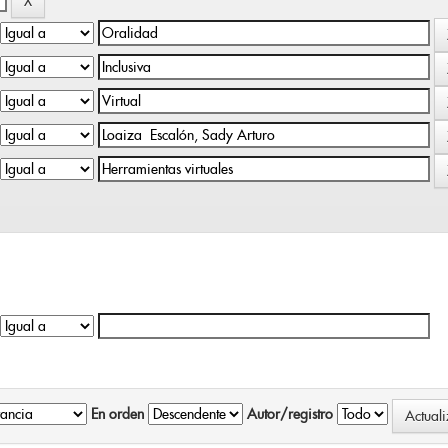
En orden
Autor/registro